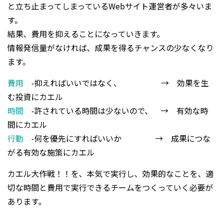
と立ち止まってしまっているWebサイト運営者が多々いま
す。
結果、費用を抑えることになっていきます。
情報発信量がなければ、成果を得るチャンスの少なくなり
ます。
費用
-抑えればいいではなく、 → 効果を生
む投資にカエル
時間
-許されている時間は少ないので、 → 有効な時
間にカエル
行動
-何を優先にすればいいか → 成果につな
がる有効な施策にカエル
カエル大作戦！！を、本気で実行し、効果的なことを、適
切な時間と費用で実行できるチームをつくっていく必要が
あります。