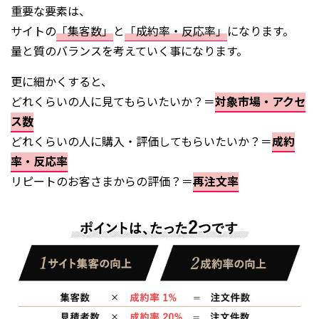
重要な要素は、
サイトの
「集客数」
と
「成約率・反応率」
になります。
量と質のバランスを考えていく事になります。
更に細かくすると、
どれくらいの人に見てもらいたいか？＝
対象市場・アクセ
ス数
どれくらいの人に購入・評価してもらいたいか？＝
成約
率・反応率
リピートのお客さまからの評価？＝
再注文率