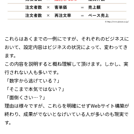
これらはあくまでの一例にですが、それぞれのビジネスに
おいて、設定内容はビジネスの状況によって、変わってき
ます。
この内容を説明すると概ね理解して頂けます。しかし、実
行されない人も多いです。
「数字から逃げている？」
「そこまで本気ではない？」
「面倒くさい…？」
理由は様々ですが、これらを明確にせずWebサイト構築が
終わり、成果がでないとなげいている人が多いのも現実で
す。