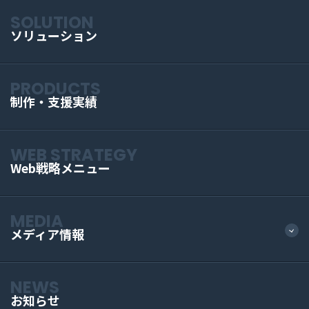
SOLUTION
ソリューション
PRODUCTS
制作・支援実績
WEB STRATEGY
Web戦略メニュー
MEDIA
メディア情報
NEWS
お知らせ