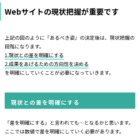
Webサイトの現状把握が重要です
上記の図のように「あるべき姿」の決定後は、現状把握の
段階になります。
1.現状との差を明確にする
2.成果をあげるための方向性を決める
を明確にしていくことが必要になっていきます。
現状との差を明確にする
「差を明確にする」と言われても…となるかと思います。
ここでは数値で差を明確にしていく必要があります。