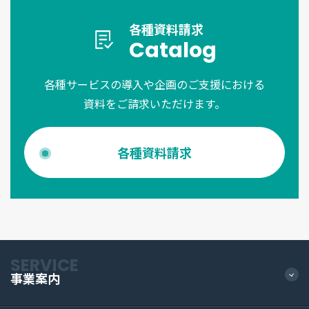
各種資料請求
Catalog
各種サービスの導入や企画のご支援における
資料をご請求いただけます。
各種資料請求
SERVICE
事業案内