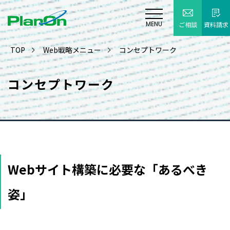
MENU
ご相談
資料請求
TOP
Web戦略メニュー
コンセプトワーク
コンセプトワーク
Webサイト構築に必要な「あるべき
姿」