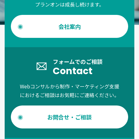
プランオンは成長し続けます。
会社案内
フォームでのご相談
Contact
Webコンサルから制作・マーケティング支援
におけるご相談はお気軽にご連絡ください。
お問合せ・ご相談