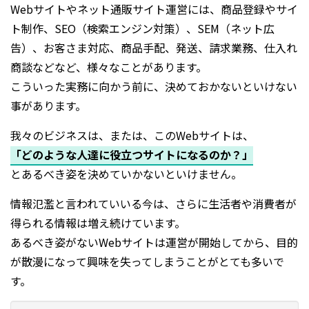
Webサイトやネット通販サイト運営には、商品登録やサイ
ト制作、SEO（検索エンジン対策）、SEM（ネット広
告）、お客さま対応、商品手配、発送、請求業務、仕入れ
商談などなど、様々なことがあります。
こういった実務に向かう前に、決めておかないといけない
事があります。
我々のビジネスは、または、このWebサイトは、
「どのような人達に役立つサイトになるのか？」
とあるべき姿を決めていかないといけません。
情報氾濫と言われていいる今は、さらに生活者や消費者が
得られる情報は増え続けています。
あるべき姿がないWebサイトは運営が開始してから、目的
が散漫になって興味を失ってしまうことがとても多いで
す。