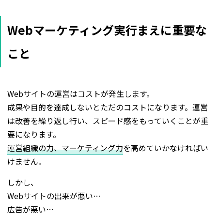
Webマーケティング実行まえに重要な
こと
Webサイトの運営はコストが発生します。
成果や目的を達成しないとただのコストになります。運営
は改善を繰り返し行い、スピード感をもっていくことが重
要になります。
運営組織の力、マーケティング力
を高めていかなければい
けません。
しかし、
Webサイトの出来が悪い…
広告が悪い…