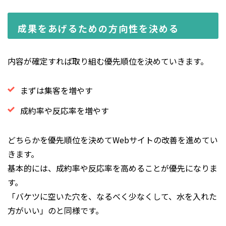
成果をあげるための方向性を決める
内容が確定すれば取り組む優先順位を決めていきます。
まずは集客を増やす
成約率や反応率を増やす
どちらかを優先順位を決めてWebサイトの改善を進めてい
きます。
基本的には、成約率や反応率を高めることが優先になりま
す。
「バケツに空いた穴を、なるべく少なくして、水を入れた
方がいい」のと同様です。