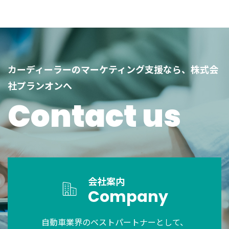
カーディーラーのマーケティング支援なら、株式会
社プランオンへ
Contact us
会社案内
Company
自動車業界のベストパートナーとして、