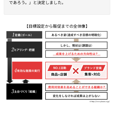
であろう。」と決定しました。
【目標設定から販促までの全体像】