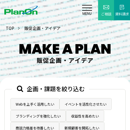
MENU
ご相談
資料請求
TOP
販促企画・アイデア
MAKE A PLAN
販促企画・アイデア
企画・課題を絞り込む
Webを上手く活用したい
イベントを活性化させたい
ブランディングを強化したい
収益性を高めたい
商談力格差を改善したい
新規顧客を開拓したい