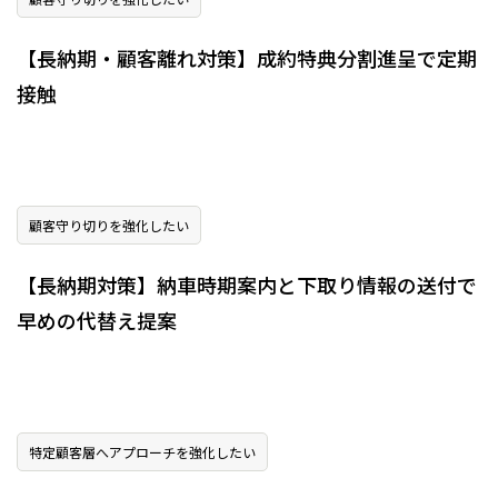
【長納期・顧客離れ対策】成約特典分割進呈で定期
接触
顧客守り切りを強化したい
【長納期対策】納車時期案内と下取り情報の送付で
早めの代替え提案
特定顧客層へアプローチを強化したい