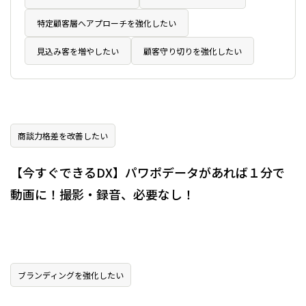
特定顧客層へアプローチを強化したい
見込み客を増やしたい
顧客守り切りを強化したい
商談力格差を改善したい
【今すぐできるDX】パワポデータがあれば１分で
動画に！撮影・録音、必要なし！
ブランディングを強化したい