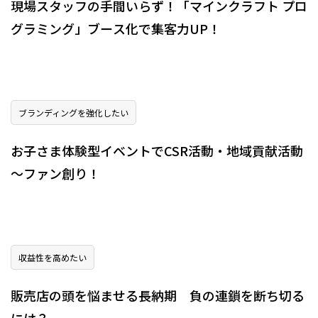
現場スタッフの手間いらず！「マインクラフト プロ
グラミング」ブース化で集客力UP！
ブランディングを強化したい
お子さま体験型イベントでCSR活動・地域貢献活動
～ファン創り！
収益性を高めたい
販売店の頭を悩ませる長納期 負の連鎖を断ち切る