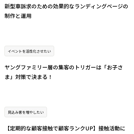
新型車訴求のための効果的なランディングページの
制作と運用
イベントを活性化させたい
ヤングファミリー層の集客のトリガーは「お子さ
ま」対策で決まる！
見込み客を増やしたい
【定期的な顧客接触で顧客ランクUP】接触活動に