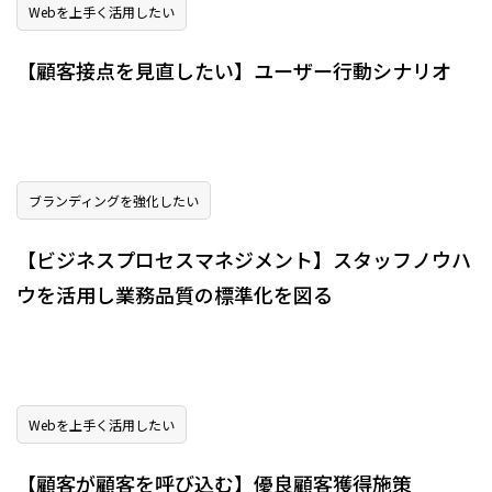
Webを上手く活用したい
【顧客接点を見直したい】ユーザー行動シナリオ
ブランディングを強化したい
【ビジネスプロセスマネジメント】スタッフノウハ
ウを活用し業務品質の標準化を図る
Webを上手く活用したい
【顧客が顧客を呼び込む】優良顧客獲得施策