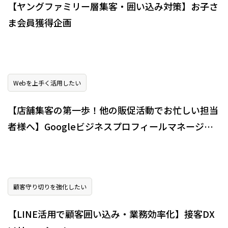
【ヤングファミリー層集客・囲い込み対策】お子さ
ま会員獲得企画
Webを上手く活用したい
【店舗集客の第一歩！他の販促活動でお忙しい担当
者様へ】Googleビジネスプロフィールマネージャ
ー
顧客守り切りを強化したい
【LINE活用で顧客囲い込み・業務効率化】接客DX