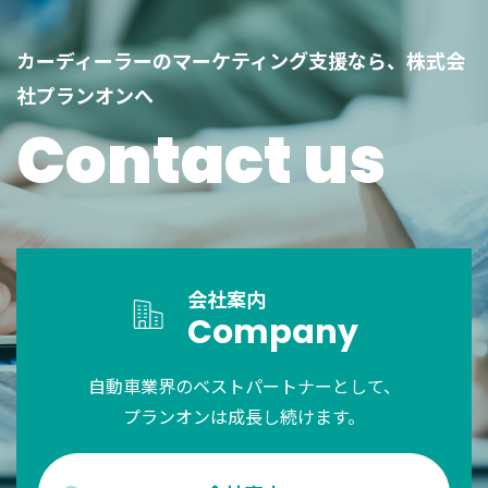
カーディーラーのマーケティング支援なら、株式会
社プランオンへ
Contact us
会社案内
Company
自動車業界のベストパートナーとして、
プランオンは成長し続けます。