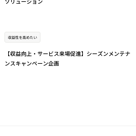
ソリューション
収益性を高めたい
【収益向上・サービス来場促進】シーズンメンテナ
ンスキャンペーン企画