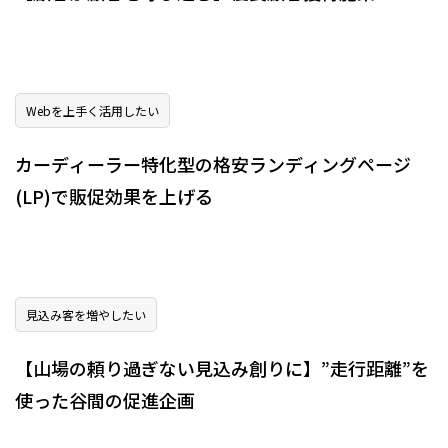
Webを上手く活用したい
カーディーラー特化型の格安ランディングページ
(LP)で販促効果を上げる
見込み客を増やしたい
【山場の頼り過ぎない見込み創りに】”走行距離”を
使った谷間の促進企画