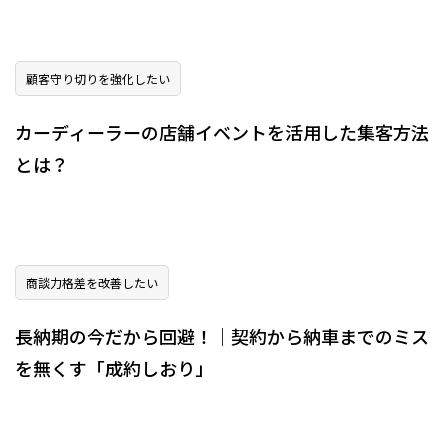
顧客守り切りを強化したい
カーディーラーの店舗イベントを活用した集客方法
とは？
商談力格差を改善したい
長納期の今だから回避！｜契約から納車までのミス
を無くす「成約しおり」