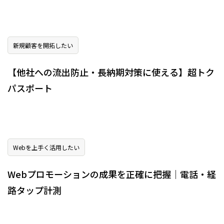
新規顧客を開拓したい
【他社への流出防止・長納期対策に使える】超トク
パスポート
Webを上手く活用したい
Webプロモーションの成果を正確に把握｜電話・経
路タップ計測