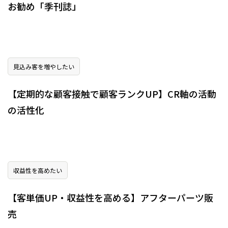
お勧め「季刊誌」
見込み客を増やしたい
【定期的な顧客接触で顧客ランクUP】CR軸の活動
の活性化
収益性を高めたい
【客単価UP・収益性を高める】アフターパーツ販
売