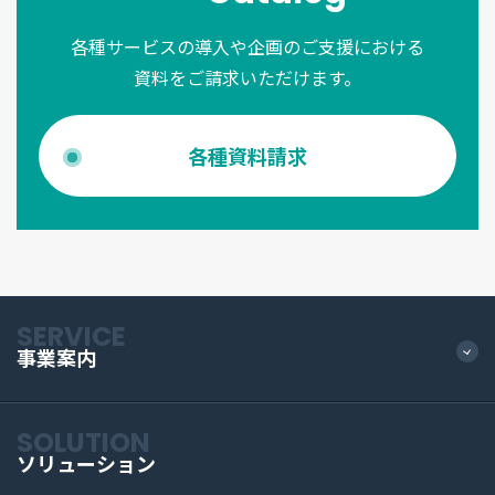
各種サービスの導入や企画のご支援における
資料をご請求いただけます。
各種資料請求
SERVICE
事業案内
SOLUTION
ソリューション