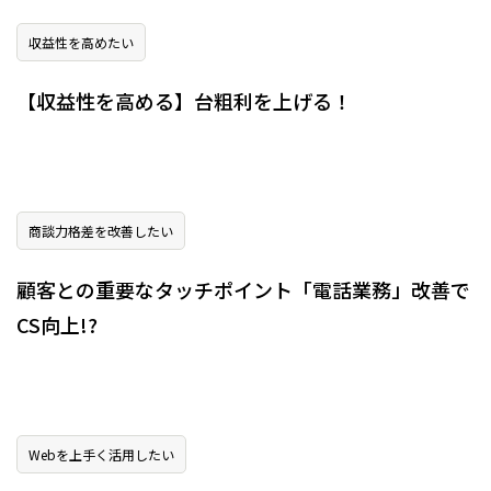
収益性を高めたい
【収益性を高める】台粗利を上げる！
商談力格差を改善したい
顧客との重要なタッチポイント「電話業務」改善で
CS向上!?
Webを上手く活用したい