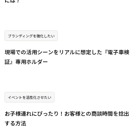
には？
ブランディングを強化したい
現場での活用シーンをリアルに想定した『電子車検
証』専用ホルダー
イベントを活性化させたい
お子様連れにぴったり！お客様との商談時間を捻出
する方法