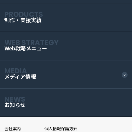
PRODUCTS
制作・支援実績
WEB STRATEGY
Web戦略メニュー
MEDIA
メディア情報
NEWS
お知らせ
会社案内
個人情報保護方針