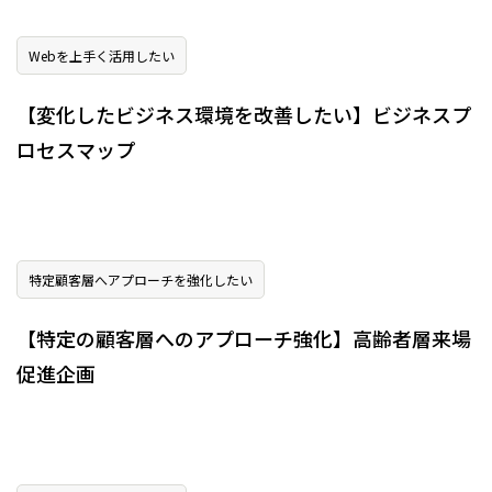
Webを上手く活用したい
【変化したビジネス環境を改善したい】ビジネスプ
ロセスマップ
特定顧客層へアプローチを強化したい
【特定の顧客層へのアプローチ強化】高齢者層来場
促進企画