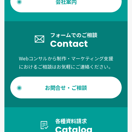
会社案内
フォームでのご相談
Contact
Webコンサルから制作・マーケティング支援
におけるご相談はお気軽にご連絡ください。
お問合せ・ご相談
各種資料請求
Catalog