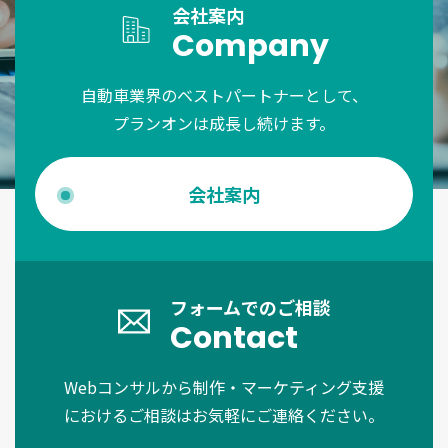
会社案内
Company
自動車業界のベストパートナーとして、
プランオンは成長し続けます。
会社案内
フォームでのご相談
Contact
Webコンサルから制作・マーケティング支援
におけるご相談はお気軽にご連絡ください。