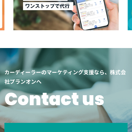
カーディーラーのマーケティング支援なら、株式会
社プランオンへ
Contact us