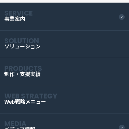
SERVICE
事業案内
SOLUTION
ソリューション
PRODUCTS
制作・支援実績
WEB STRATEGY
Web戦略メニュー
MEDIA
メディア情報