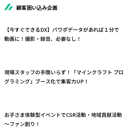
顧客囲い込み企画
【今すぐできるDX】パワポデータがあれば１分で
動画に！撮影・録音、必要なし！
現場スタッフの手間いらず！「マインクラフト プロ
グラミング」ブース化で集客力UP！
お子さま体験型イベントでCSR活動・地域貢献活動
～ファン創り！