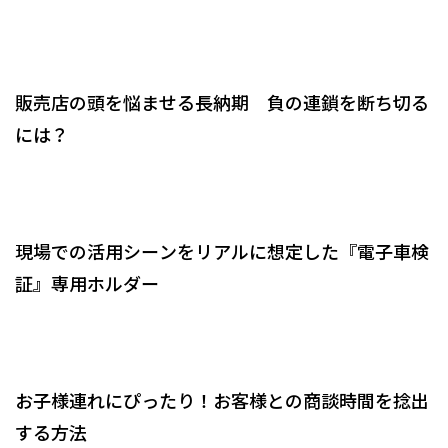
販売店の頭を悩ませる長納期 負の連鎖を断ち切る
には？
現場での活用シーンをリアルに想定した『電子車検
証』専用ホルダー
お子様連れにぴったり！お客様との商談時間を捻出
する方法