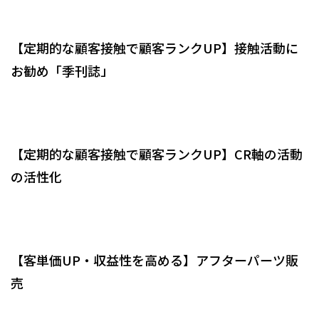
【定期的な顧客接触で顧客ランクUP】接触活動に
お勧め「季刊誌」
【定期的な顧客接触で顧客ランクUP】CR軸の活動
の活性化
【客単価UP・収益性を高める】アフターパーツ販
売