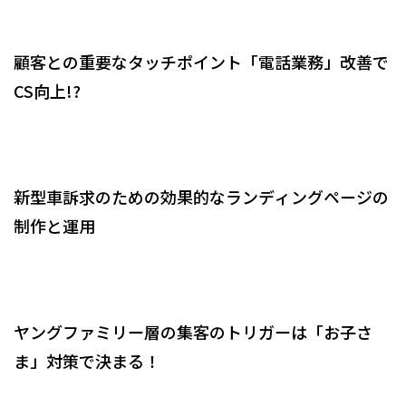
顧客との重要なタッチポイント「電話業務」改善で
CS向上!?
新型車訴求のための効果的なランディングページの
制作と運用
ヤングファミリー層の集客のトリガーは「お子さ
ま」対策で決まる！