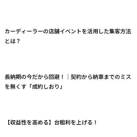
カーディーラーの店舗イベントを活用した集客方法
とは？
長納期の今だから回避！｜契約から納車までのミス
を無くす「成約しおり」
【収益性を高める】台粗利を上げる！