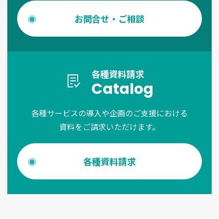
お問合せ・ご相談
各種資料請求
Catalog
各種サービスの導入や企画のご支援における
資料をご請求いただけます。
各種資料請求