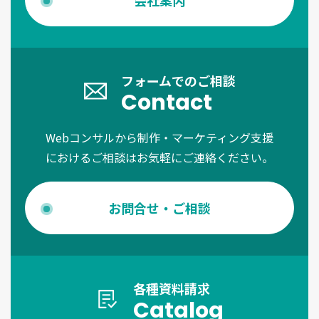
フォームでのご相談
Contact
Webコンサルから制作・マーケティング支援
におけるご相談はお気軽にご連絡ください。
お問合せ・ご相談
各種資料請求
Catalog