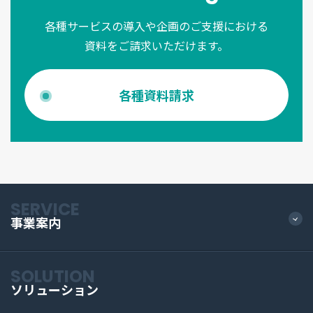
各種サービスの導入や企画のご支援における
資料をご請求いただけます。
各種資料請求
SERVICE
事業案内
SOLUTION
ソリューション