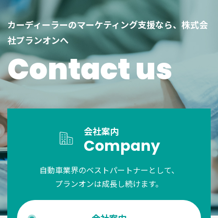
カーディーラーのマーケティング支援なら、株式会
社プランオンへ
Contact us
会社案内
Company
自動車業界のベストパートナーとして、
プランオンは成長し続けます。
会社案内