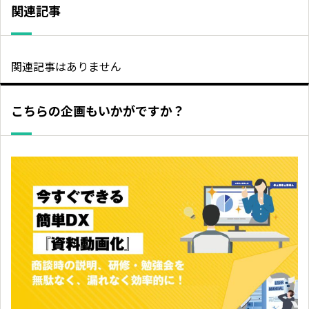
関連記事
関連記事はありません
こちらの企画もいかがですか？