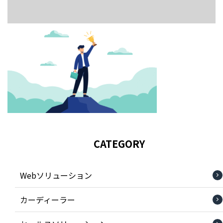
CATEGORY
Webソリューション
カーディーラー