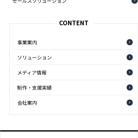
セールスソリューション
CONTENT
事業案内
ソリューション
メディア情報
制作・支援実績
会社案内