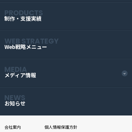
PRODUCTS
制作・支援実績
WEB STRATEGY
Web戦略メニュー
MEDIA
メディア情報
NEWS
お知らせ
会社案内
個人情報保護方針