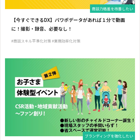
商談力格差を改善したい
【今すぐできるDX】パワポデータがあれば１分で動画
に！撮影・録音、必要なし！
#商談スキル平準化対策
#業務効率化対策
ブランディングを強化したい