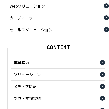
Webソリューション
カーディーラー
セールスソリューション
CONTENT
事業案内
ソリューション
メディア情報
制作・支援実績