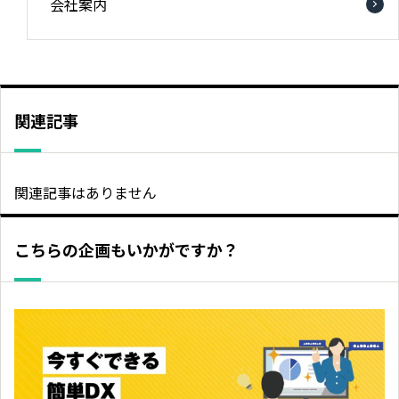
会社案内
関連記事
関連記事はありません
こちらの企画もいかがですか？