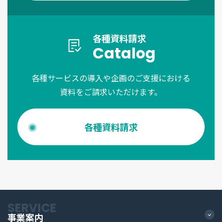
各種資料請求
Catalog
各種サービスの導入や企画のご支援における
資料をご請求いただけます。
各種資料請求
SERVICE
事業案内