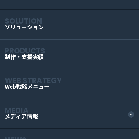
SOLUTION
ソリューション
PRODUCTS
制作・支援実績
WEB STRATEGY
Web戦略メニュー
MEDIA
メディア情報