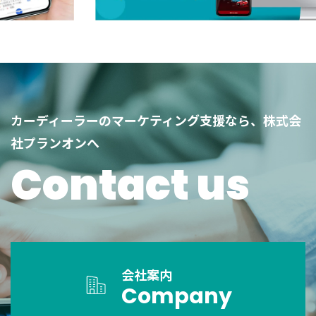
カーディーラーのマーケティング支援なら、株式会
社プランオンへ
Contact us
会社案内
Company