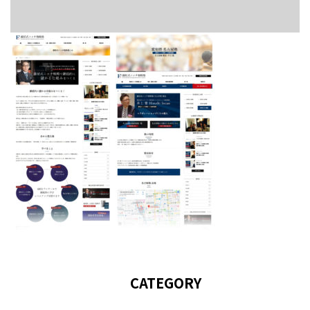
CATEGORY