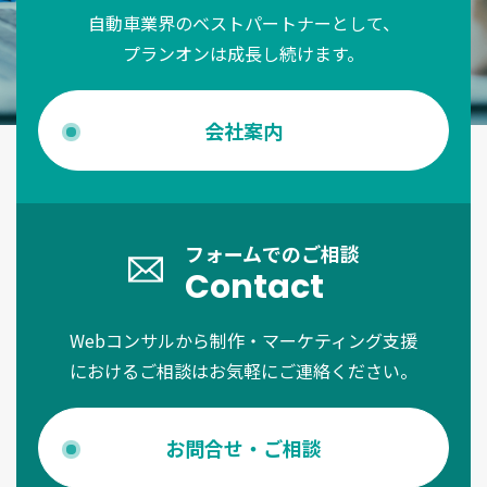
自動車業界のベストパートナーとして、
プランオンは成長し続けます。
会社案内
フォームでのご相談
Contact
Webコンサルから制作・マーケティング支援
におけるご相談はお気軽にご連絡ください。
お問合せ・ご相談