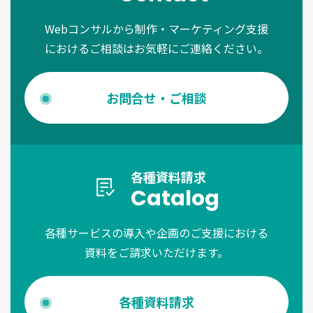
Webコンサルから制作・マーケティング支援
におけるご相談はお気軽にご連絡ください。
お問合せ・ご相談
各種資料請求
Catalog
各種サービスの導入や企画のご支援における
資料をご請求いただけます。
各種資料請求