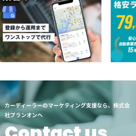
カーディーラーのマーケティング支援なら、株式会
社プランオンへ
Contact us