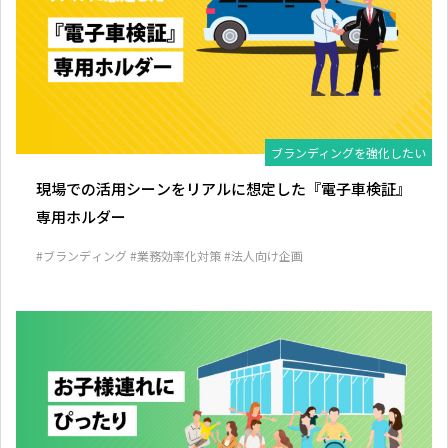
ブランディングを強化したい
現場での活用シーンをリアルに想定した『電子車検証』
専用ホルダー
#ブランディング
#業務効率化対策
#法人向け企画