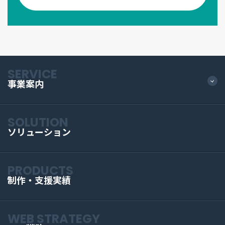
SERVICE
事業案内
SOLUTION
ソリューション
PRODUCTS
制作・支援実績
WEB STRATEGY