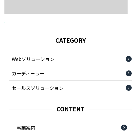
CATEGORY
Webソリューション
カーディーラー
セールスソリューション
CONTENT
事業案内