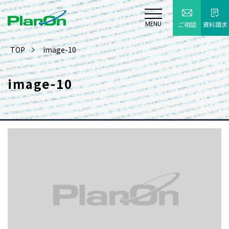
MENU
ご相談
資料請求
TOP
image-10
image-10