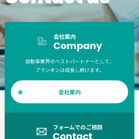
会社案内
Company
自動車業界のベストパートナーとして、
プランオンは成長し続けます。
会社案内
フォームでのご相談
Contact