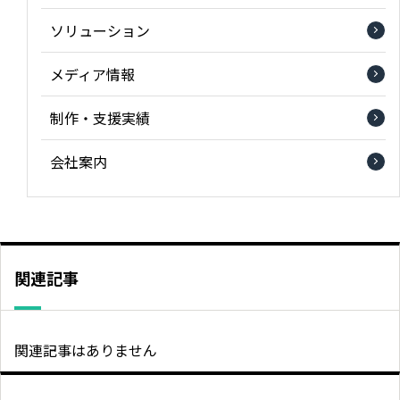
ソリューション
メディア情報
制作・支援実績
会社案内
関連記事
関連記事はありません