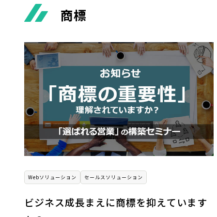
商標
Webソリューション
セールスソリューション
ビジネス成長まえに商標を抑えています