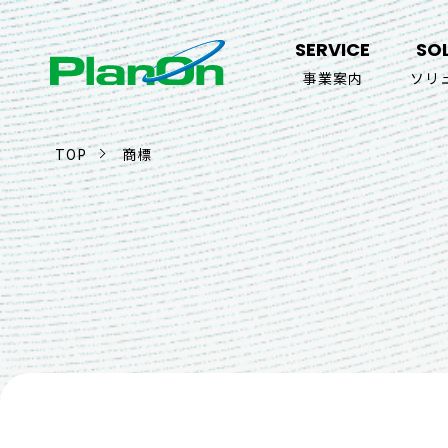
SERVICE
SO
事業案内
ソリ
TOP
商標