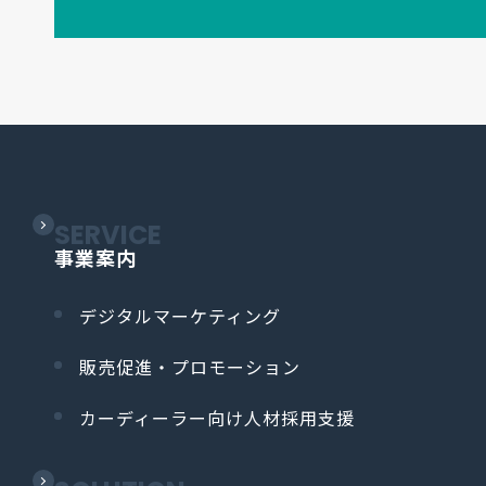
SERVICE
事業案内
デジタルマーケティング
販売促進・プロモーション
カーディーラー向け人材採用支援