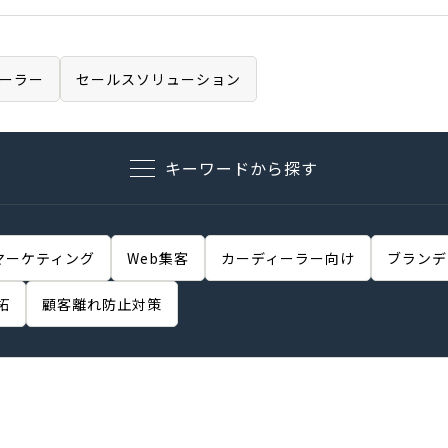
ーラー
セールスソリューション
キーワードから探す
マーケティング
Web集客
カーディーラー向け
ブランデ
拓
顧客離れ防止対策