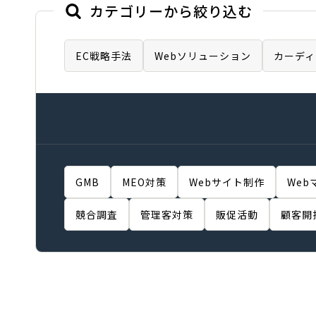
カテゴリーから絞り込む
EC戦略手法
Webソリューション
カーディ
GMB
MEO対策
Webサイト制作
Web
競合調査
管理客対策
販促活動
顧客開