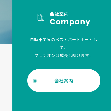
会社案内
Company
自動車業界のベストパートナーとし
て、
プランオンは成長し続けます。
会社案内