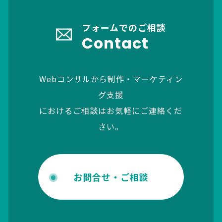
フォームでのご相談
Contact
Webコンサルから制作・マーケティン
グ支援
におけるご相談はお気軽にご連絡くだ
さい。
お問合せ・ご相談