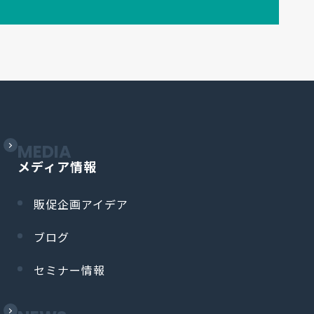
MEDIA
メディア情報
販促企画アイデア
ブログ
セミナー情報