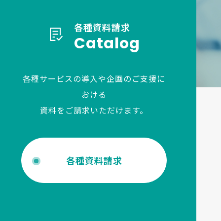
各種資料請求
Catalog
各種サービスの導入や企画のご支援に
おける
資料をご請求いただけます。
各種資料請求