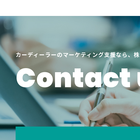
カーディーラーのマーケティング支援なら、株
Contact 