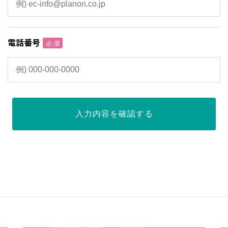
電話番号
必 須