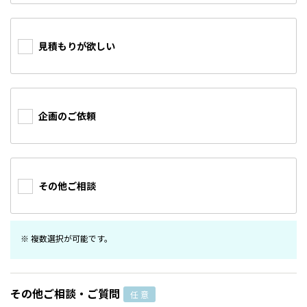
見積もりが欲しい
企画のご依頼
その他ご相談
複数選択が可能です。
その他ご相談・ご質問
任 意