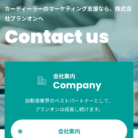
カーディーラーのマーケティング支援なら、株式会
社プランオンへ
Contact us
会社案内
Company
自動車業界のベストパートナーとして、
プランオンは成長し続けます。
会社案内