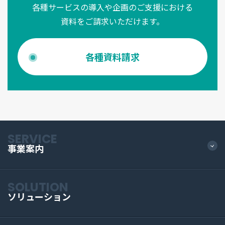
各種サービスの導入や企画のご支援における
資料をご請求いただけます。
各種資料請求
SERVICE
事業案内
SOLUTION
ソリューション