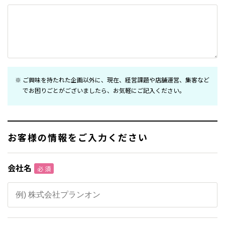
ご興味を持たれた企画以外に、現在、経営課題や店舗運営、集客など
でお困りごとがございましたら、お気軽にご記入ください。
お客様の情報をご入力ください
会社名
必 須