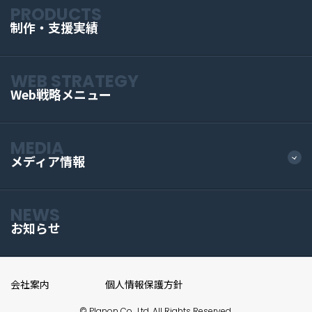
PRODUCTS
制作・支援実績
WEB STRATEGY
Web戦略メニュー
MEDIA
メディア情報
NEWS
お知らせ
会社案内
個人情報保護方針
© Planon Co., Ltd. All Rights Reserved.