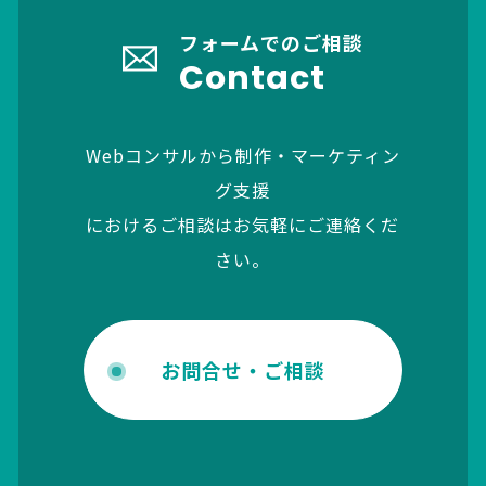
フォームでのご相談
Contact
Webコンサルから制作・マーケティン
グ支援
におけるご相談はお気軽にご連絡くだ
さい。
お問合せ・ご相談