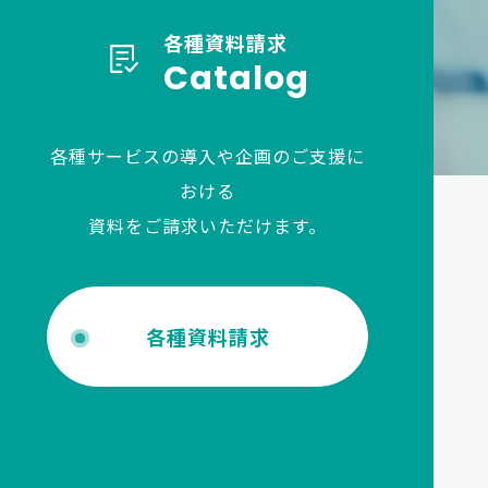
各種資料請求
Catalog
各種サービスの導入や企画のご支援に
おける
資料をご請求いただけます。
各種資料請求