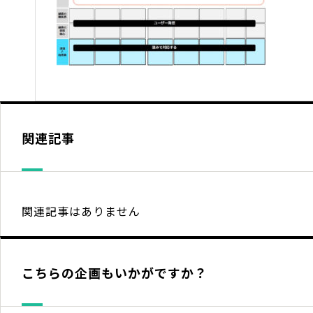
関連記事
関連記事はありません
こちらの企画もいかがですか？