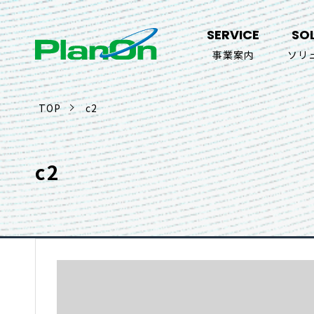
SERVICE
SO
事業案内
ソリ
TOP
c2
c2