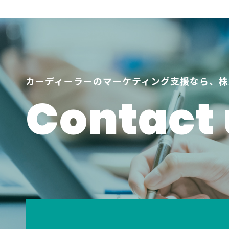
カーディーラーのマーケティング支援なら、株
Contact 