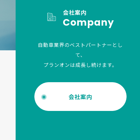
会社案内
Company
自動車業界のベストパートナーとし
て、
プランオンは成長し続けます。
会社案内