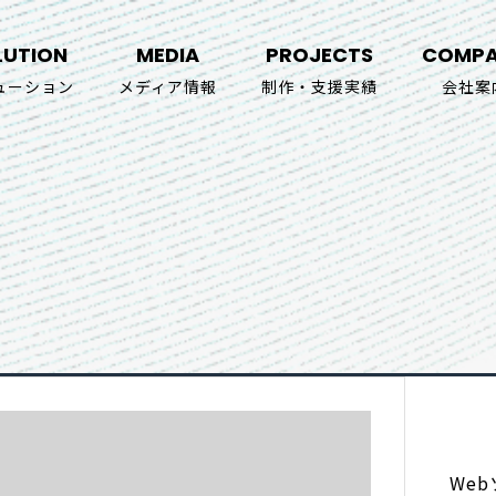
LUTION
MEDIA
PROJECTS
COMP
ューション
メディア情報
制作・支援実績
会社案
We