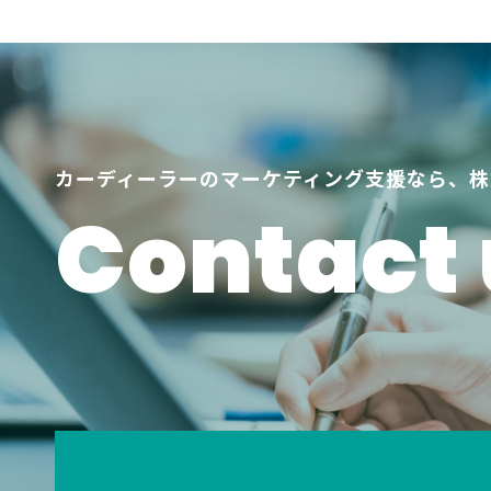
カーディーラーのマーケティング支援なら、株
Contact 