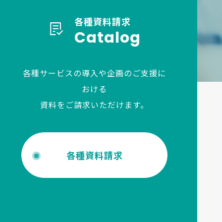
各種資料請求
Catalog
各種サービスの導入や企画のご支援に
おける
資料をご請求いただけます。
各種資料請求