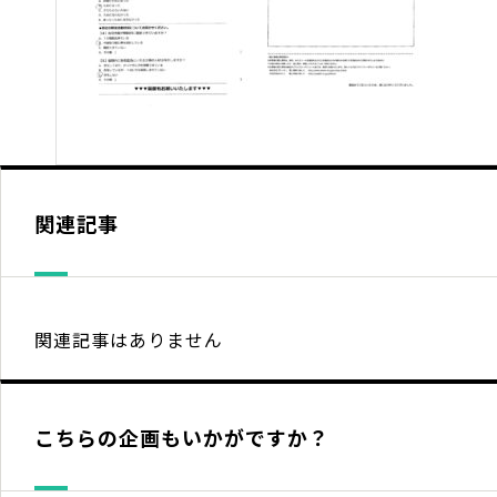
関連記事
関連記事はありません
こちらの企画もいかがですか？