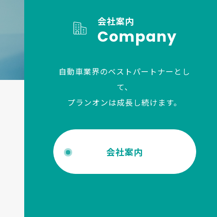
会社案内
Company
自動車業界のベストパートナーとし
て、
プランオンは成長し続けます。
会社案内