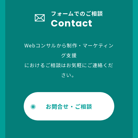
フォームでのご相談
Contact
Webコンサルから制作・マーケティン
グ支援
におけるご相談はお気軽にご連絡くだ
さい。
お問合せ・ご相談