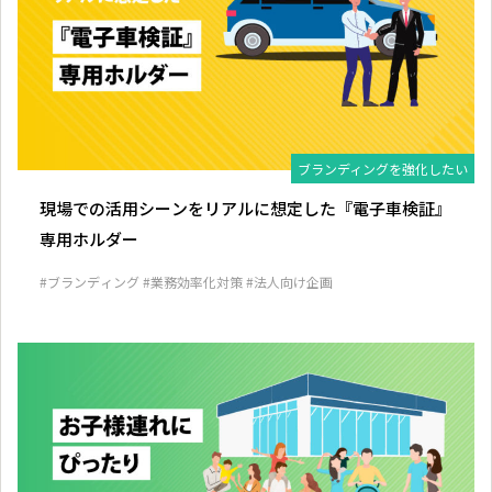
ブランディングを強化したい
現場での活用シーンをリアルに想定した『電子車検証』
専用ホルダー
#ブランディング
#業務効率化対策
#法人向け企画