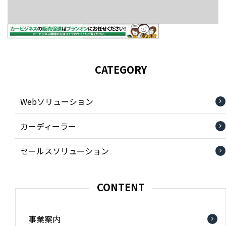
CATEGORY
Webソリューション
カーディーラー
セールスソリューション
CONTENT
事業案内