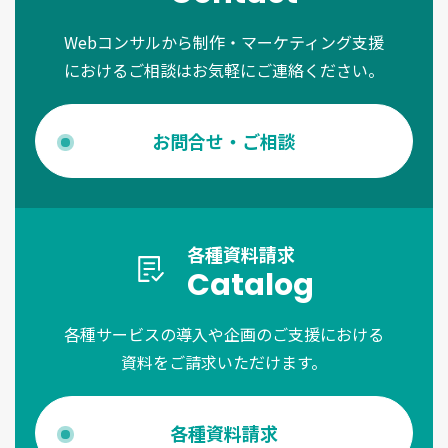
Webコンサルから制作・マーケティング支援
におけるご相談はお気軽にご連絡ください。
お問合せ・ご相談
各種資料請求
Catalog
各種サービスの導入や企画のご支援における
資料をご請求いただけます。
各種資料請求