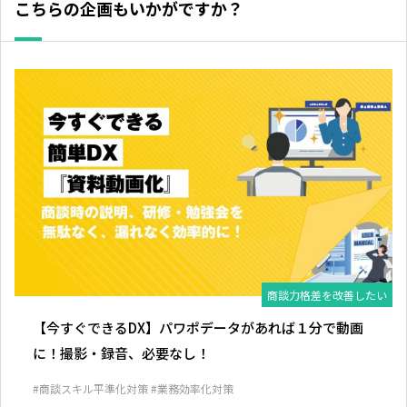
こちらの企画もいかがですか？
商談力格差を改善したい
【今すぐできるDX】パワポデータがあれば１分で動画
に！撮影・録音、必要なし！
#商談スキル平準化対策
#業務効率化対策