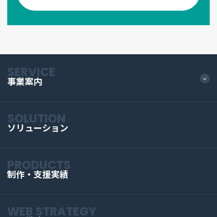
SERVICE
事業案内
SOLUTION
ソリューション
PRODUCTS
制作・支援実績
WEB STRATEGY