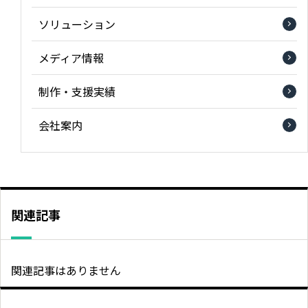
ソリューション
メディア情報
制作・支援実績
会社案内
関連記事
関連記事はありません