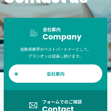
会社案内
Company
自動車業界のベストパートナーとして、
プランオンは成長し続けます。
会社案内
フォームでのご相談
Contact