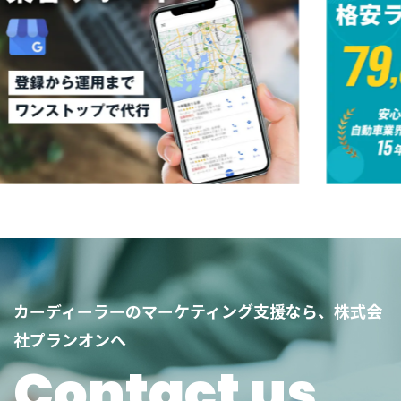
カーディーラーのマーケティング支援なら、株式会
社プランオンへ
Contact us