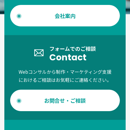
会社案内
フォームでのご相談
Contact
Webコンサルから制作・マーケティング支援
におけるご相談はお気軽にご連絡ください。
お問合せ・ご相談