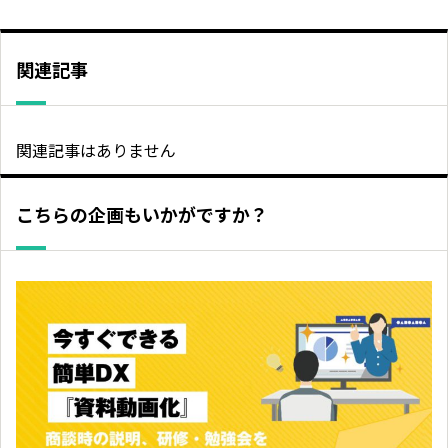
関連記事
関連記事はありません
こちらの企画もいかがですか？