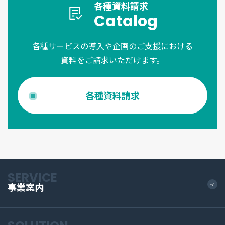
各種資料請求
Catalog
各種サービスの導入や企画のご支援における
資料をご請求いただけます。
各種資料請求
SERVICE
事業案内