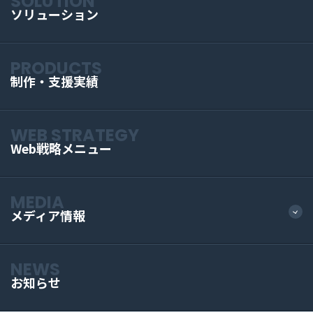
SOLUTION
ソリューション
PRODUCTS
制作・支援実績
WEB STRATEGY
Web戦略メニュー
MEDIA
メディア情報
NEWS
お知らせ