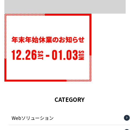
CATEGORY
Webソリューション