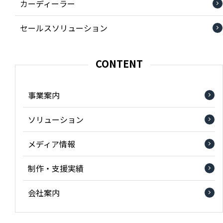
カーディーラー
セールスソリューション
CONTENT
事業案内
ソリューション
メディア情報
制作・支援実績
会社案内