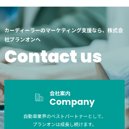
カーディーラーのマーケティング支援なら、株式会
社プランオンへ
Contact us
会社案内
Company
自動車業界のベストパートナーとして、
プランオンは成長し続けます。