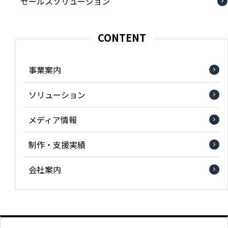
セールスソリューション
CONTENT
事業案内
ソリューション
メディア情報
制作・支援実績
会社案内