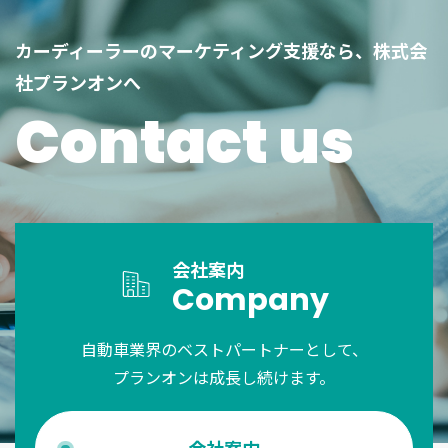
カーディーラーのマーケティング支援なら、株式会
社プランオンへ
Contact us
会社案内
Company
自動車業界のベストパートナーとして、
プランオンは成長し続けます。
会社案内