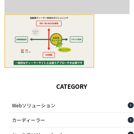
CATEGORY
Webソリューション
カーディーラー