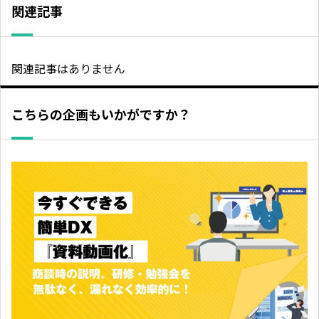
関連記事
関連記事はありません
こちらの企画もいかがですか？