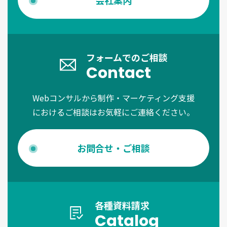
フォームでのご相談
Contact
Webコンサルから制作・マーケティング支援
におけるご相談はお気軽にご連絡ください。
お問合せ・ご相談
各種資料請求
Catalog