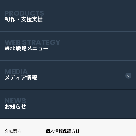
PRODUCTS
制作・支援実績
WEB STRATEGY
Web戦略メニュー
MEDIA
メディア情報
NEWS
お知らせ
会社案内
個人情報保護方針