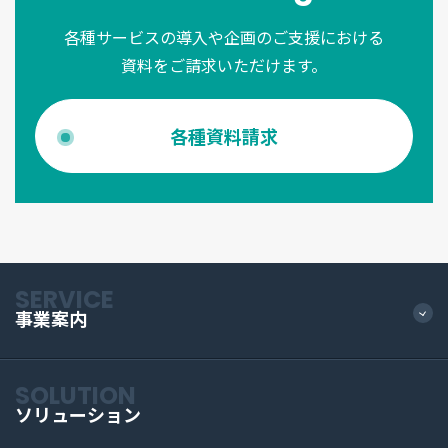
各種サービスの導入や企画のご支援における
資料をご請求いただけます。
各種資料請求
SERVICE
事業案内
SOLUTION
ソリューション