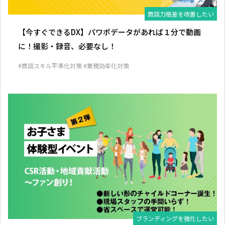
商談力格差を改善したい
【今すぐできるDX】パワポデータがあれば１分で動画
に！撮影・録音、必要なし！
#商談スキル平準化対策
#業務効率化対策
ブランディングを強化したい